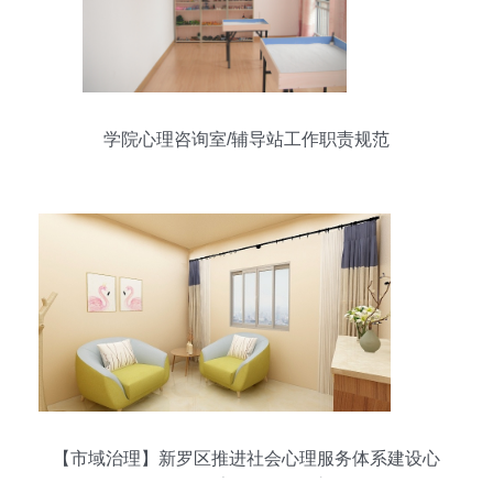
学院心理咨询室/辅导站工作职责规范
【市域治理】新罗区推进社会心理服务体系建设心
理咨询室验收工作_永