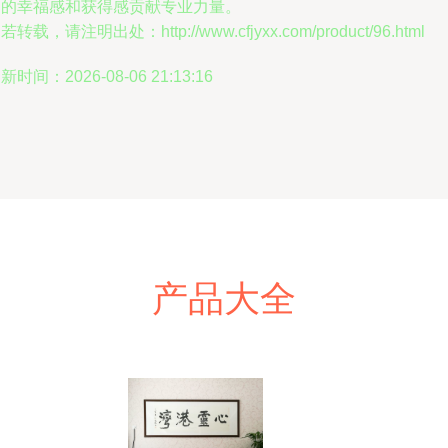
民的幸福感和获得感贡献专业力量。
若转载，请注明出处：http://www.cfjyxx.com/product/96.html
新时间：2026-08-06 21:13:16
产品大全