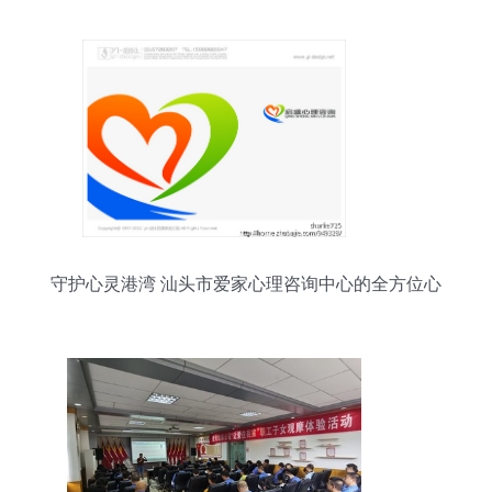
守护心灵港湾 汕头市爱家心理咨询中心的全方位心
理服务