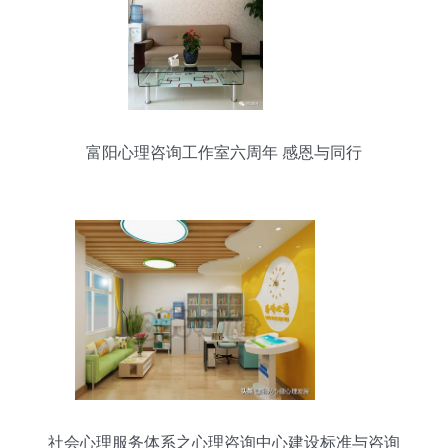
富阳心理咨询工作室六周年 感恩与同行
社会心理服务体系之心理咨询中心建设标准与咨询