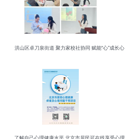
洪山区卓刀泉街道 聚力家校社协同 赋能“心”成长心
理咨询服务
了解自己心理健康水平 北京市居民可在线享受心理