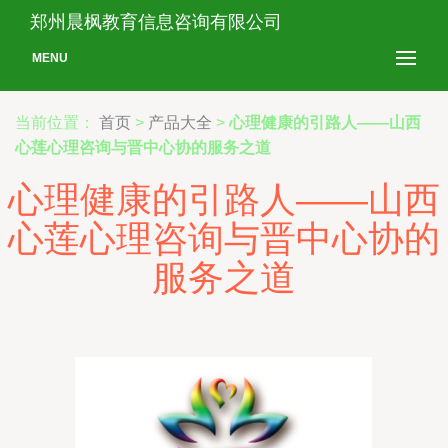
郑州晨枫教育信息咨询有限公司
MENU
当前位置：
首页
>
产品大全
>
心理健康的引路人——山西
心莲心理咨询与晋中心协的服务之道
心理健康的引路人——山西
心莲心理咨询与晋中心协的
服务之道