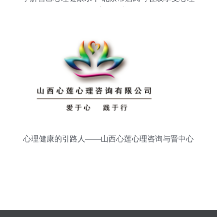
健康服务啦
心理健康的引路人——山西心莲心理咨询与晋中心
协的服务之道