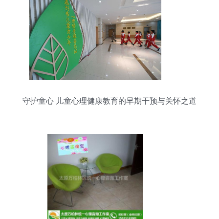
守护童心 儿童心理健康教育的早期干预与关怀之道