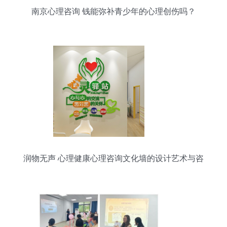
南京心理咨询 钱能弥补青少年的心理创伤吗？
润物无声 心理健康心理咨询文化墙的设计艺术与咨
询服务