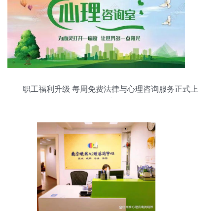
职工福利升级 每周免费法律与心理咨询服务正式上
线