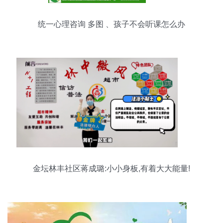
统一心理咨询 多图 、孩子不会听课怎么办
金坛林丰社区蒋成璐:小小身板,有着大大能量!