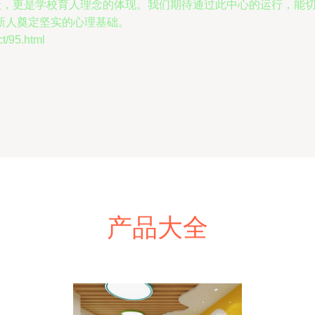
升级，更是学校育人理念的体现。我们期待通过此中心的运行，能
新人奠定坚实的心理基础。
95.html
产品大全