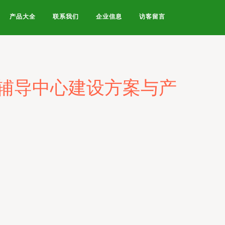
产品大全
联系我们
企业信息
访客留言
辅导中心建设方案与产