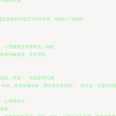
理健康发展。
议总面积不低于150平方米，规划以下功能区：
、心理健康宣传资料架、绿植。
助查询触摸屏、宣传资料。
浅蓝、米黄），光线柔和可调。
毯、钟表、录音录像设备（需经来访者同意）、纸巾盒、沙盘游戏
、心理课程等。
设备。