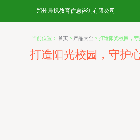
郑州晨枫教育信息咨询有限公司
当前位置：
首页
>
产品大全
>
打造阳光校园，守
打造阳光校园，守护