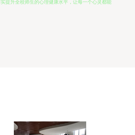
切实提升全校师生的心理健康水平，让每一个心灵都能