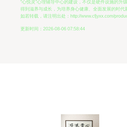
“心悦灵”心理辅导中心的建设，不仅是硬件设施的
得到滋养与成长，为培养身心健康、全面发展的时代
如若转载，请注明出处：http://www.cfjyxx.com/product/
更新时间：2026-08-06 07:58:44