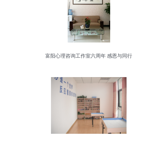
富阳心理咨询工作室六周年 感恩与同行