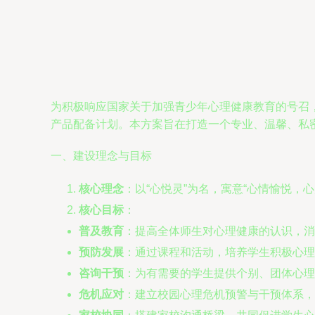
为积极响应国家关于加强青少年心理健康教育的号召
产品配备计划。本方案旨在打造一个专业、温馨、私
一、建设理念与目标
核心理念
：以“心悦灵”为名，寓意“心情愉悦，
核心目标
：
普及教育
：提高全体师生对心理健康的认识，消
预防发展
：通过课程和活动，培养学生积极心理
咨询干预
：为有需要的学生提供个别、团体心理
危机应对
：建立校园心理危机预警与干预体系，