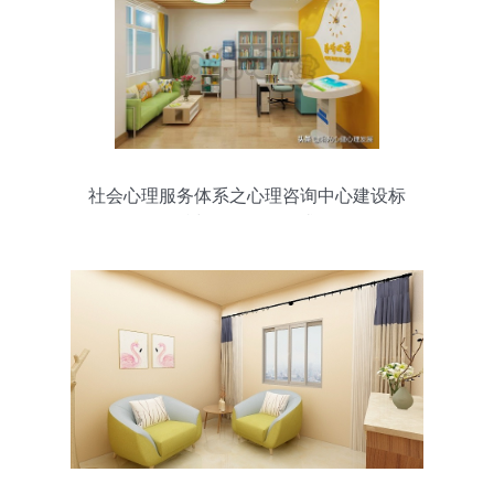
社会心理服务体系之心理咨询中心建设标
准与咨询服务要求