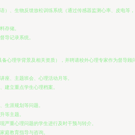
语）、生物反馈放松训练系统（通过传感器监测心率、皮电等，
料存储。
督导记录系统。
（具备心理学背景及相关资质），并聘请校外心理专家作为督导顾
讲座、主题班会、心理活动月等。
、建立重点学生心理档案。
、生涯规划等问题。
升等主题。
现严重心理问题的学生进行及时干预与转介。
家庭教育指导与咨询。