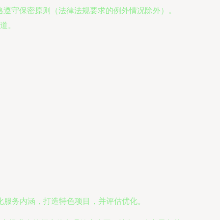
询严格遵守保密原则（法律法规要求的例外情况除外）。
道。
化服务内涵，打造特色项目，并评估优化。