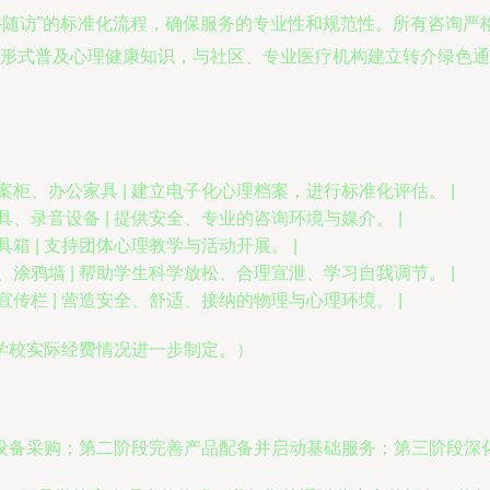
-结案-随访”的标准化流程，确保服务的专业性和规范性。所有咨
形式普及心理健康知识，与社区、专业医疗机构建立转介绿色通
柜、办公家具 | 建立电子化心理档案，进行标准化评估。 |
、录音设备 | 提供安全、专业的咨询环境与媒介。 |
箱 | 支持团体心理教学与活动开展。 |
涂鸦墙 | 帮助学生科学放松、合理宣泄、学习自我调节。 |
传栏 | 营造安全、舒适、接纳的物理与心理环境。 |
学校实际经费情况进一步制定。）
设备采购；第二阶段完善产品配备并启动基础服务；第三阶段深