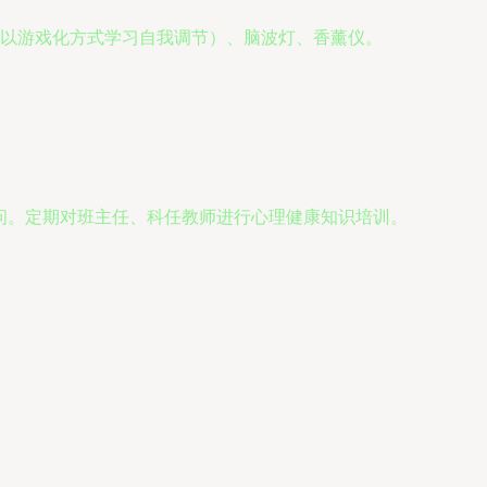
以游戏化方式学习自我调节）、脑波灯、香薰仪。
问。定期对班主任、科任教师进行心理健康知识培训。