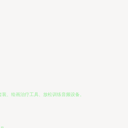
套装、绘画治疗工具、放松训练音频设备。