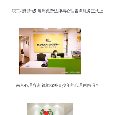
职工福利升级 每周免费法律与心理咨询服务正式上
线
南京心理咨询 钱能弥补青少年的心理创伤吗？