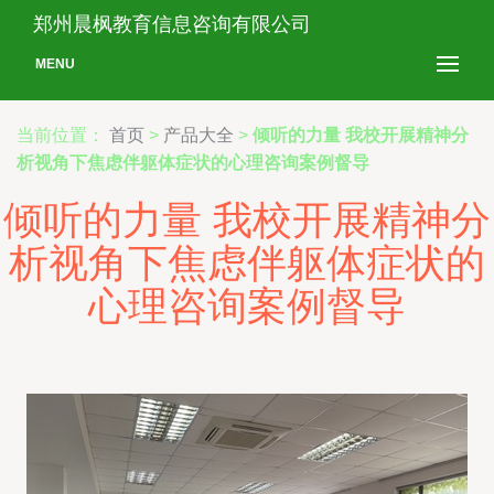
郑州晨枫教育信息咨询有限公司
MENU
当前位置：
首页
>
产品大全
>
倾听的力量 我校开展精神分
析视角下焦虑伴躯体症状的心理咨询案例督导
倾听的力量 我校开展精神分
析视角下焦虑伴躯体症状的
心理咨询案例督导