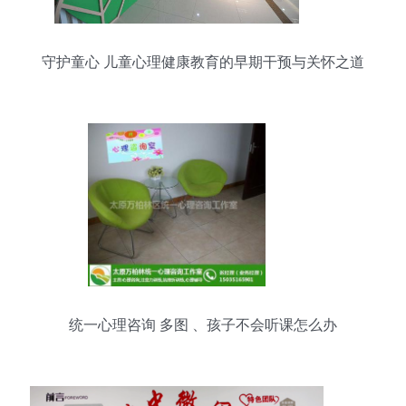
守护童心 儿童心理健康教育的早期干预与关怀之道
统一心理咨询 多图 、孩子不会听课怎么办