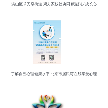
洪山区卓刀泉街道 聚力家校社协同 赋能“心”成长心
理咨询服务
了解自己心理健康水平 北京市居民可在线享受心理
健康服务啦