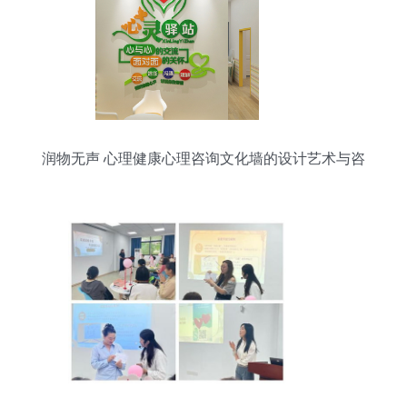
润物无声 心理健康心理咨询文化墙的设计艺术与咨
询服务