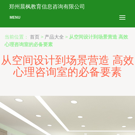
郑州晨枫教育信息咨询有限公司
MENU
当前位置：
首页
>
产品大全
>
从空间设计到场景营造 高效
心理咨询室的必备要素
从空间设计到场景营造 高效
心理咨询室的必备要素