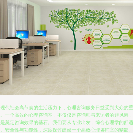
在现代社会高节奏的生活压力下，心理咨询服务日益受到大众的
视。一个高效的心理咨询室，不仅仅是咨询师与来访者的避风港
更是奠定咨询效果的基石。我们要从专业出发，综合心理学的舒
性、安全性与功能性，深度探讨建设一个高效心理咨询室的精髓