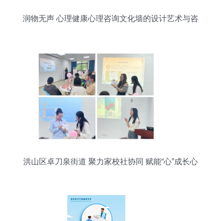
润物无声 心理健康心理咨询文化墙的设计艺术与咨
询服务
洪山区卓刀泉街道 聚力家校社协同 赋能“心”成长心
理咨询服务