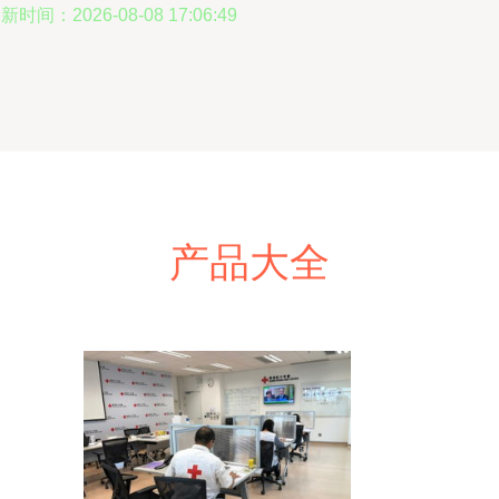
新时间：2026-08-08 17:06:49
产品大全