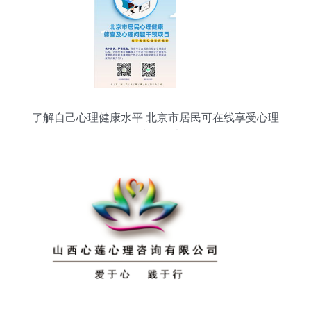
了解自己心理健康水平 北京市居民可在线享受心理
健康服务啦