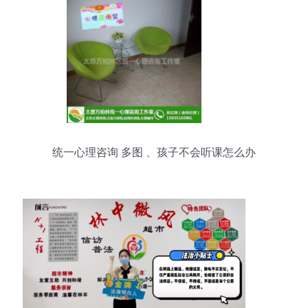
统一心理咨询 多图 、孩子不会听课怎么办