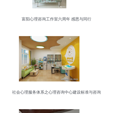
富阳心理咨询工作室六周年 感恩与同行
社会心理服务体系之心理咨询中心建设标准与咨询
服务要求