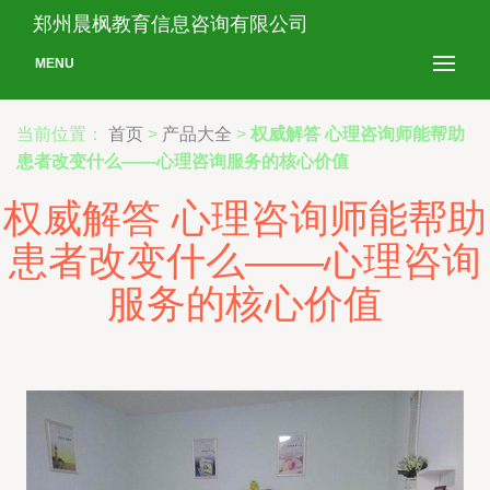
郑州晨枫教育信息咨询有限公司
MENU
当前位置：
首页
>
产品大全
>
权威解答 心理咨询师能帮助
患者改变什么——心理咨询服务的核心价值
权威解答 心理咨询师能帮助
患者改变什么——心理咨询
服务的核心价值