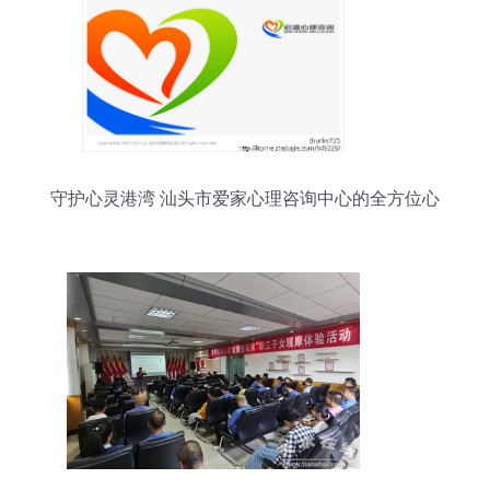
守护心灵港湾 汕头市爱家心理咨询中心的全方位心
理服务