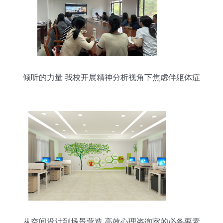
倾听的力量 我校开展精神分析视角下焦虑伴躯体症
状的心理咨询案例督导
从空间设计到场景营造 高效心理咨询室的必备要素