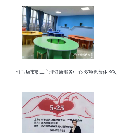
驻马店市职工心理健康服务中心 多项免费体验项
目，为职工心灵护航