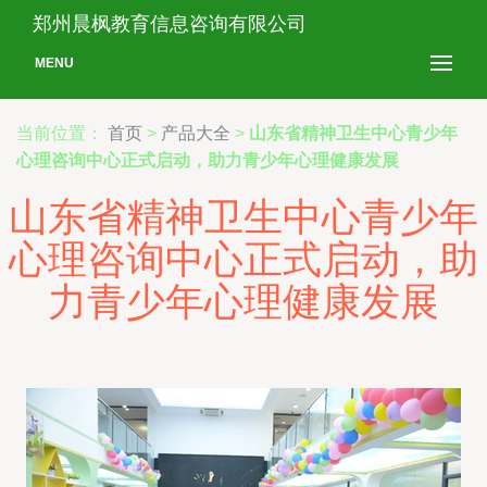
郑州晨枫教育信息咨询有限公司
MENU
当前位置：
首页
>
产品大全
>
山东省精神卫生中心青少年
心理咨询中心正式启动，助力青少年心理健康发展
山东省精神卫生中心青少年
心理咨询中心正式启动，助
力青少年心理健康发展