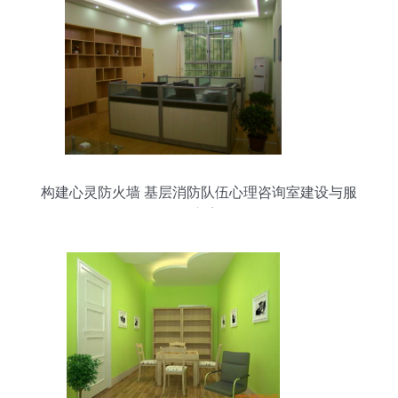
构建心灵防火墙 基层消防队伍心理咨询室建设与服
务方案