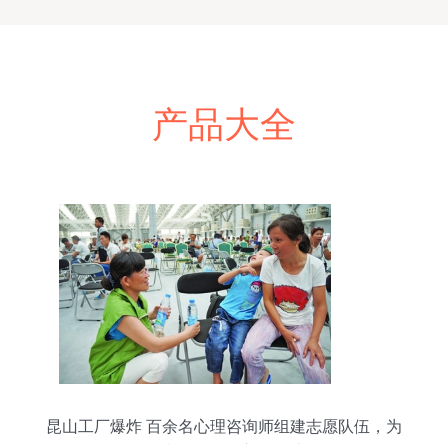
产品大全
昆山工厂爆炸 百余名心理咨询师组建志愿队伍，为