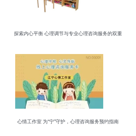
探索内心平衡 心理调节与专业心理咨询服务的双重
助力
心情工作室 为“宁”守护，心理咨询服务预约指南