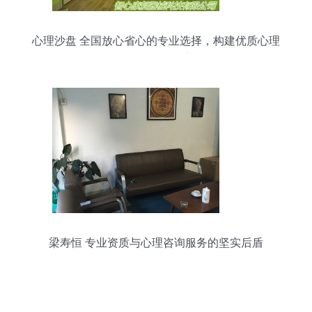
心理沙盘 全国放心省心的专业选择，构建优质心理
咨询服务体系
梁寿恒 专业资质与心理咨询服务的坚实后盾