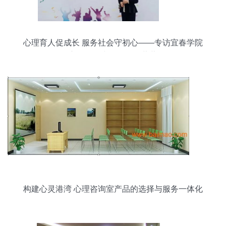
心理育人促成长 服务社会守初心——专访宜春学院
心理咨询专任教师严蔷薇
构建心灵港湾 心理咨询室产品的选择与服务一体化