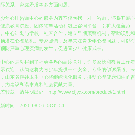
人际关系、家庭矛盾等多方面问题。
青少年心理咨询中心的服务内容不仅包括一对一咨询，还将开展
理健康教育讲座、团体辅导活动和线上咨询平台，以扩大覆盖范
围。中心计划与学校、社区合作，建立早期预警机制，帮助识别
干预潜在心理危机。专家强调，及早关注青少年心理问题，可以
效预防严重心理疾病的发生，促进青少年健康成长。
该中心的启动得到了社会各界的高度关注，许多家长和教育工作
表示欢迎，认为这将为青少年提供一个安全、专业的倾诉渠道。
来，山东省精神卫生中心将继续优化服务，推动心理健康知识的
及，为建设和谐家庭和社会贡献力量。
若转载，请注明出处：http://www.cfjyxx.com/product/1.html
新时间：2026-08-06 08:35:04