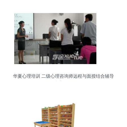
一线人员提供心理援助
华夏心理培训 二级心理咨询师远程与面授结合辅导
方案解析